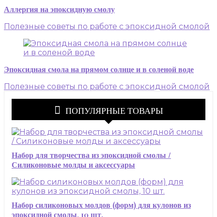
Аллергия на эпоксидную смолу
Полезные советы по работе с эпоксидной смолой
Эпоксидная смола на прямом солнце и в соленой воде
Полезные советы по работе с эпоксидной смолой
ПОПУЛЯРНЫЕ ТОВАРЫ
Набор для творчества из эпоксидной смолы /
Силиконовые молды и аксессуары
Набор силиконовых молдов (форм) для кулонов из
эпоксидной смолы, 10 шт.