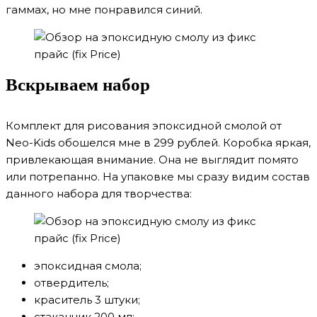
гаммах, но мне понравился синий.
Вскрываем набор
Комплект для рисования эпоксидной смолой от
Neo-Kids обошелся мне в 299 рублей. Коробка яркая,
привлекающая внимание. Она не выглядит помято
или потрепанно. На упаковке мы сразу видим состав
данного набора для творчества:
эпоксидная смола;
отвердитель;
краситель 3 штуки;
стаканчик 200 мл;