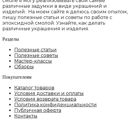
смоле я могу реализовывать свои самые
различные задумки в виде украшений и
изделий. На моем сайте я делюсь своим опытом,
пишу полезные статьи и советы по работе с
эпоксидной смолой. Узнайте, как делать
различные украшения и изделия.
Разделы
Полезные статьи
Полезные советы
Мастер-классы
Обзоры
Покупателеям
Каталог товаров
Условия доставки и оплаты
Условия возврата товара
Политика конфиденциальности
Публичная оферта
Контакты