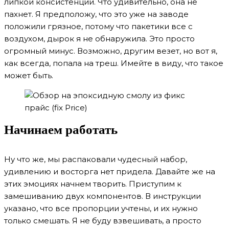
липкой консистенции. Что удивительно, она не
пахнет. Я предположу, что это уже на заводе
положили грязное, потому что пакетики все с
воздухом, дырок я не обнаружила. Это просто
огромный минус. Возможно, другим везет, но вот я,
как всегда, попала на треш. Имейте в виду, что такое
может быть.
Начинаем работать
Ну что же, мы распаковали чудесный набор,
удивлению и восторга нет придела. Давайте же на
этих эмоциях начнем творить. Приступим к
замешиванию двух компонентов. В инструкции
указано, что все пропорции учтены, и их нужно
только смешать. Я не буду взвешивать, а просто