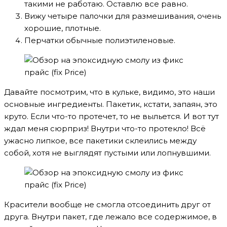
такими не работаю. Оставлю все равно.
Вижу четыре палочки для размешивания, очень
хорошие, плотные.
Перчатки обычные полиэтиленовые.
Давайте посмотрим, что в кульке, видимо, это наши
основные ингредиенты. Пакетик, кстати, запаян, это
круто. Если что-то протечет, то не выльется. И вот тут
ждал меня сюрприз! Внутри что-то протекло! Всё
ужасно липкое, все пакетики склеились между
собой, хотя не выглядят пустыми или лопнувшими.
Красители вообще не смогла отсоединить друг от
друга. Внутри пакет, где лежало все содержимое, в