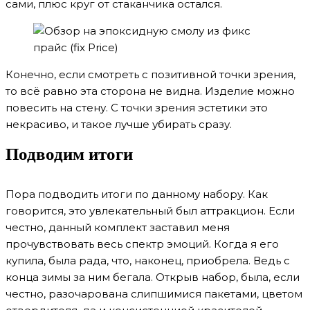
сами, плюс круг от стаканчика остался.
Конечно, если смотреть с позитивной точки зрения,
то всё равно эта сторона не видна. Изделие можно
повесить на стену. С точки зрения эстетики это
некрасиво, и такое лучше убирать сразу.
Подводим итоги
Пора подводить итоги по данному набору. Как
говорится, это увлекательный был аттракцион. Если
честно, данный комплект заставил меня
прочувствовать весь спектр эмоций. Когда я его
купила, была рада, что, наконец, приобрела. Ведь с
конца зимы за ним бегала. Открыв набор, была, если
честно, разочарована слипшимися пакетами, цветом