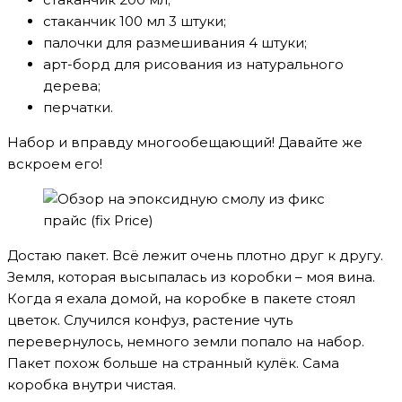
стаканчик 100 мл 3 штуки;
палочки для размешивания 4 штуки;
арт-борд для рисования из натурального
дерева;
перчатки.
Набор и вправду многообещающий! Давайте же
вскроем его!
Достаю пакет. Всё лежит очень плотно друг к другу.
Земля, которая высыпалась из коробки – моя вина.
Когда я ехала домой, на коробке в пакете стоял
цветок. Случился конфуз, растение чуть
перевернулось, немного земли попало на набор.
Пакет похож больше на странный кулёк. Сама
коробка внутри чистая.