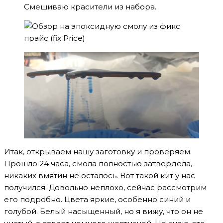
Смешиваю красители из набора.
Итак, открываем нашу заготовку и проверяем.
Прошло 24 часа, смола полностью затвердела,
никаких вмятин не осталось. Вот такой кит у нас
получился. Довольно неплохо, сейчас рассмотрим
его подробно. Цвета яркие, особенно синий и
голубой. Белый насыщенный, но я вижу, что он не