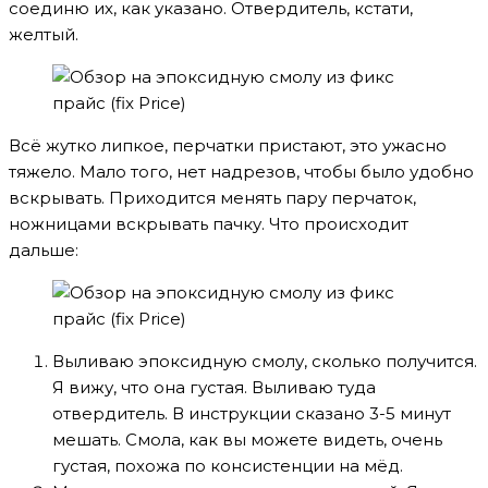
соединю их, как указано. Отвердитель, кстати,
желтый.
Всё жутко липкое, перчатки пристают, это ужасно
тяжело. Мало того, нет надрезов, чтобы было удобно
вскрывать. Приходится менять пару перчаток,
ножницами вскрывать пачку. Что происходит
дальше:
Выливаю эпоксидную смолу, сколько получится.
Я вижу, что она густая. Выливаю туда
отвердитель. В инструкции сказано 3-5 минут
мешать. Смола, как вы можете видеть, очень
густая, похожа по консистенции на мёд.