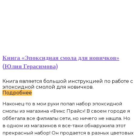
Книга «Эпоксидная смола для новичков»
(Юлия Герасимова)
Книга является большой инструкцией по работе с
эпоксидной смолой для новичков.
Подробнее
Наконец-то в мои руки попал набор эпоксидной
смолы из магазина «Фикс Прайс»! В своем городе я
оббегала все филиалы сети, но ничего не нашла. Но
в одном из магазинов я все-таки обнаружила этот
прекрасный набор! Он продается в разных цветовых