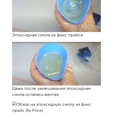
Эпоксидная смола из фикс прайса.
Даже после замешивания эпоксидная
смола осталась жёлтая.