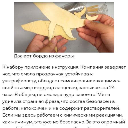
Два арт-борда из фанеры.
К набору приложена инструкция. Компания заверяет
нас, что смола прозрачная, устойчива к
ультрафиолету, обладает самовыравнивающимися
свойствами, твердая, глянцевая, застывает за 24
часа. В общем, не смола, а чудо какое-то. Меня
удивила странная фраза, что состав безопасен в
работе, нетоксичен и не содержит растворителей.
Если мы здесь работаем с химическими реакциями,
как минимум, это уже не безопасно. За это огромный