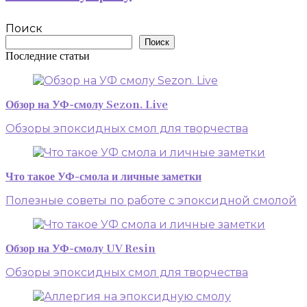
Поиск
Поиск
Последние статьи
Обзор на УФ-смолу Sezon. Live
Обзоры эпоксидных смол для творчества
Что такое УФ-смола и личные заметки
Полезные советы по работе с эпоксидной смолой
Обзор на УФ-смолу UV Resin
Обзоры эпоксидных смол для творчества