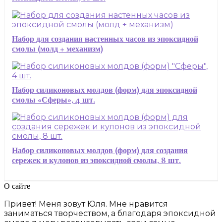
Набор для создания настенных часов из эпоксидной
смолы (молд + механизм)
Набор силиконовых молдов (форм) для эпоксидной
смолы «Сферы», 4 шт.
Набор силиконовых молдов (форм) для создания
сережек и кулонов из эпоксидной смолы, 8 шт.
О сайте
Привет! Меня зовут Юля. Мне нравится
заниматься творчеством, а благодаря эпоксидной