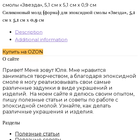
Силиконовый молд (форма) для эпоксидной смолы «Звезда», 5,1
см х 5,1 см х 0,9 см
Description
Additional information
Купить на OZON
О сайте
Привет! Меня зовут Юля. Мне нравится
заниматься творчеством, а благодаря эпоксидной
смоле я могу реализовывать свои самые
различные задумки в виде украшений и
изделий. На моем сайте я делюсь своим опытом,
пишу полезные статьи и советы по работе с
эпоксидной смолой. Узнайте, как делать
различные украшения и изделия.
Разделы
Полезные статьи
Полезные советы