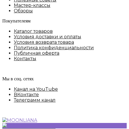
Мастер-классы
Обзоры
Покупателеям
Каталог товаров
Условия доставки и оплаты
Условия возврата товара
Политика конфиденциальности
Публичная оферта
Контакты
Мы в соц. сетях
Канал на YouTube
ВКонтакте
Телеграмм канал