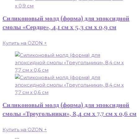
Силиконовый молд (форма) для эпоксидной
смолы «Сердце», 4,1 см х 5,3 см х 0,9 см
Купить на OZON
+
Силиконовый молд (форма) для эпоксидной
смолы «Треугольники», 8,4 см х 7,7 см х 0,6 см
Купить на OZON
+